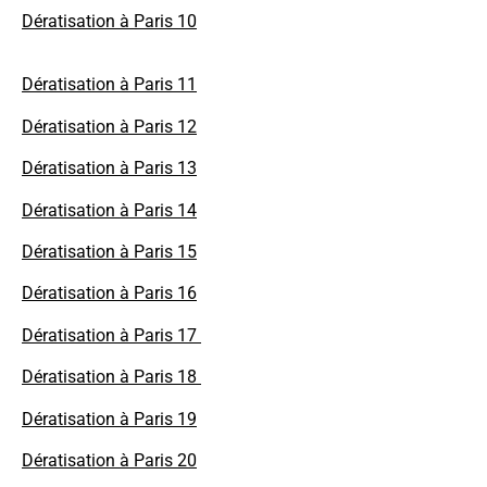
Dératisation à Paris 10
Dératisation à Paris 11
Dératisation à Paris 12
Dératisation à Paris 13
Dératisation à Paris 14
Dératisation à Paris 15
Dératisation à Paris 16
Dératisation à Paris 17
Dératisation à Paris 18
Dératisation à Paris 19
Dératisation à Paris 20