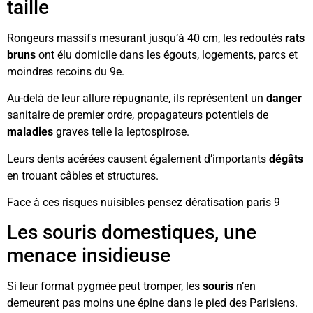
taille
Rongeurs massifs mesurant jusqu’à 40 cm, les redoutés
rats
bruns
ont élu domicile dans les égouts, logements, parcs et
moindres recoins du 9e.
Au-delà de leur allure répugnante, ils représentent un
danger
sanitaire de premier ordre, propagateurs potentiels de
maladies
graves telle la leptospirose.
Leurs dents acérées causent également d’importants
dégâts
en trouant câbles et structures.
Face à ces risques nuisibles pensez dératisation paris 9
Les souris domestiques, une
menace insidieuse
Si leur format pygmée peut tromper, les
souris
n’en
demeurent pas moins une épine dans le pied des Parisiens.