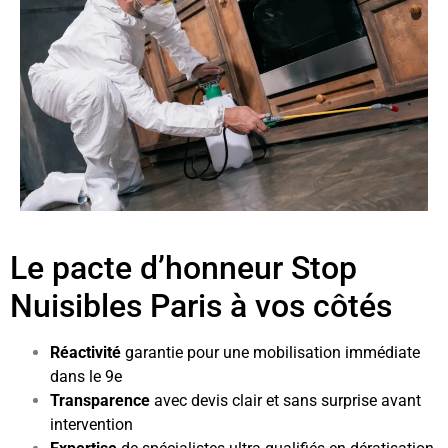
Le pacte d’honneur Stop
Nuisibles Paris à vos côtés
Réactivité
garantie pour une mobilisation immédiate
dans le 9e
Transparence
avec devis clair et sans surprise avant
intervention