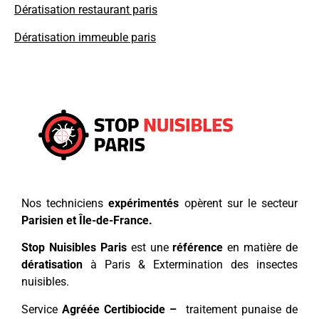
Dératisation restaurant paris
Dératisation immeuble paris
Nos techniciens
expérimentés
opèrent sur le secteur
Parisien et Île-de-France.
Stop Nuisibles Paris
est une
référence
en matière de
dératisation
à Paris & Extermination des insectes
nuisibles.
Service
Agréée Certibiocide –
traitement punaise de