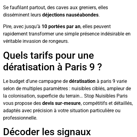
Se faufilant partout, des caves aux greniers, elles
disséminent leurs
déjections
nauséabondes
.
Pire, avec jusqu’à
10 portées par an
, elles peuvent
rapidement transformer une simple présence indésirable en
véritable invasion de rongeurs.
Quels tarifs pour une
dératisation à Paris 9 ?
Le budget d’une campagne de
dératisation
à paris 9 varie
selon de multiples paramètres : nuisibles ciblés, ampleur de
la colonisation, superficie du terrain… Stop Nuisibles Paris
vous propose des
devis sur-mesure
, compétitifs et détaillés,
adaptés avec précision à votre situation particulière ou
professionnelle.
Décoder les signaux