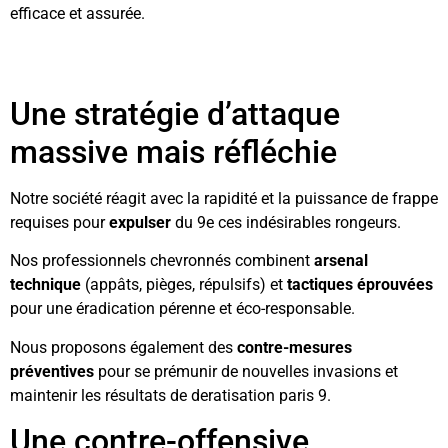
efficace et assurée.
Une stratégie d’attaque
massive mais réfléchie
Notre société réagit avec la rapidité et la puissance de frappe
requises pour
expulser
du 9e ces indésirables rongeurs.
Nos professionnels chevronnés combinent
arsenal
technique
(appâts, pièges, répulsifs) et
tactiques éprouvées
pour une éradication pérenne et éco-responsable.
Nous proposons également des
contre-mesures
préventives
pour se prémunir de nouvelles invasions et
maintenir les résultats de deratisation paris 9.
Une contre-offensive