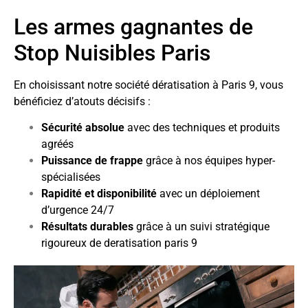
Les armes gagnantes de
Stop Nuisibles Paris
En choisissant notre société dératisation à Paris 9, vous
bénéficiez d’atouts décisifs :
Sécurité absolue
avec des techniques et produits
agréés
Puissance de frappe
grâce à nos équipes hyper-
spécialisées
Rapidité et disponibilité
avec un déploiement
d’urgence 24/7
Résultats durables
grâce à un suivi stratégique
rigoureux de deratisation paris 9