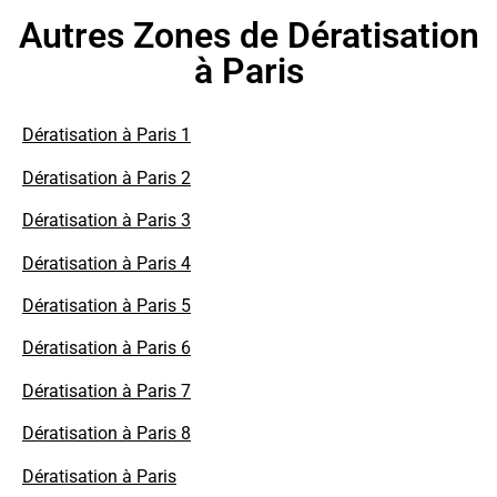
Autres Zones de Dératisation
à Paris
Dératisation à Paris 1
Dératisation à Paris 2
Dératisation à Paris 3
Dératisation à Paris 4
Dératisation à Paris 5
Dératisation à Paris 6
Dératisation à Paris 7
Dératisation à Paris 8
Dératisation à Paris