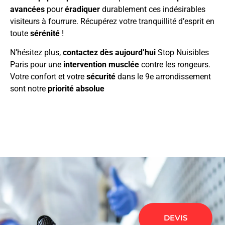
avancées
pour
éradiquer
durablement ces indésirables
visiteurs à fourrure. Récupérez votre tranquillité d’esprit en
toute
sérénité
!
N’hésitez plus,
contactez dès aujourd’hui
Stop Nuisibles
Paris pour une
intervention musclée
contre les rongeurs.
Votre confort et votre
sécurité
dans le 9e arrondissement
sont notre
priorité absolue
DEVIS