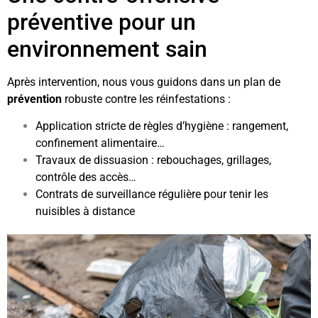
préventive pour un
environnement sain
Après intervention, nous vous guidons dans un plan de
prévention
robuste contre les réinfestations :
Application stricte de règles d’hygiène : rangement,
confinement alimentaire…
Travaux de dissuasion : rebouchages, grillages,
contrôle des accès…
Contrats de surveillance régulière pour tenir les
nuisibles à distance