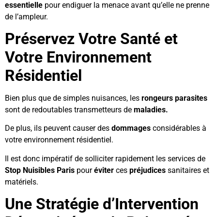
essentielle
pour endiguer la menace avant qu’elle ne prenne
de l’ampleur.
Préservez Votre Santé et
Votre Environnement
Résidentiel
Bien plus que de simples nuisances, les
rongeurs
parasites
sont de redoutables transmetteurs de
maladies.
De plus, ils peuvent causer des
dommages
considérables à
votre environnement résidentiel.
Il est donc impératif de solliciter rapidement les services de
Stop Nuisibles Paris
pour
éviter
ces
préjudices
sanitaires et
matériels.
Une Stratégie d’Intervention