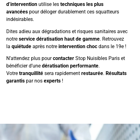
d’intervention
utilise les
techniques les plus
avancées
pour déloger durablement ces squatteurs
indésirables.
Dites adieu aux dégradations et risques sanitaires avec
notre
service dératisation haut de gamme
. Retrouvez
la
quiétude
après notre
intervention choc
dans le 19e !
N’attendez plus pour
contacter
Stop Nuisibles Paris et
bénéficier d’une
dératisation performante
.
Votre
tranquillité
sera rapidement
restaurée
.
Résultats
garantis
par nos
experts
!