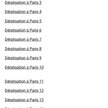
Dératisation à Paris 3
Dératisation à Paris 4
Dératisation à Paris 5
Dératisation à Paris 6
Dératisation à Paris 7
Dératisation à Paris 8
Dératisation à Paris 9
Dératisation à Paris 10
Dératisation à Paris 11
Dératisation à Paris 12
Dératisation à Paris 13