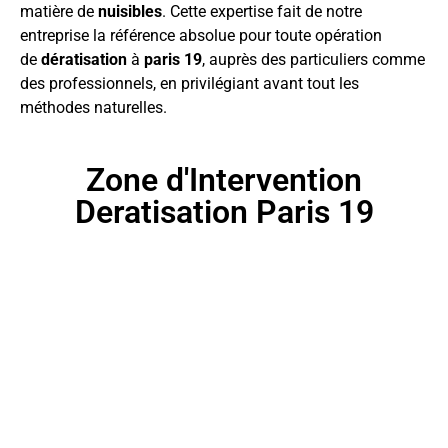
matière de
nuisibles
. Cette expertise fait de notre
entreprise la référence absolue pour toute opération
de
dératisation
à
paris 19
, auprès des particuliers comme
des professionnels, en privilégiant avant tout les
méthodes naturelles.
Zone d'Intervention
Deratisation Paris 19