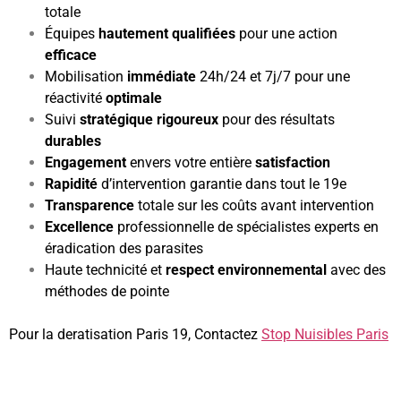
totale
Équipes
hautement
qualifiées
pour une action
efficace
Mobilisation
immédiate
24h/24 et 7j/7 pour une
réactivité
optimale
Suivi
stratégique
rigoureux
pour des résultats
durables
Engagement
envers votre entière
satisfaction
Rapidité
d’intervention garantie dans tout le 19e
Transparence
totale sur les coûts avant intervention
Excellence
professionnelle de spécialistes experts en
éradication des parasites
Haute technicité et
respect environnemental
avec des
méthodes de pointe
Pour la deratisation Paris 19, Contactez
Stop Nuisibles Paris