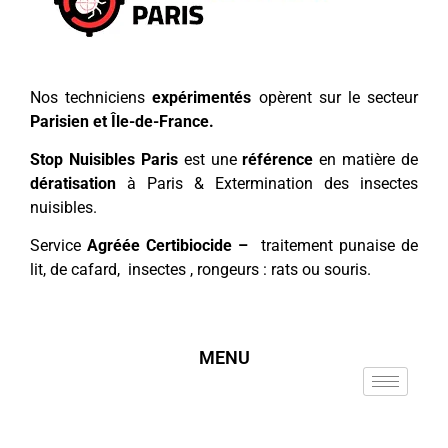
Nos techniciens
expérimentés
opèrent sur le secteur
Parisien et Île-de-France.
Stop Nuisibles Paris
est une
référence
en matière de
dératisation
à Paris & Extermination des insectes
nuisibles.
Service
Agréée Certibiocide –
traitement punaise de
lit, de cafard, insectes , rongeurs : rats ou souris.
MENU