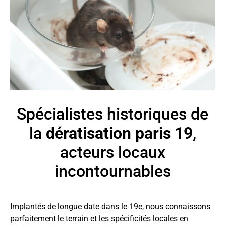
Spécialistes historiques de
la
dératisation paris 19
,
acteurs locaux
incontournables
Implantés de longue date dans le 19e, nous connaissons
parfaitement le terrain et les spécificités locales en