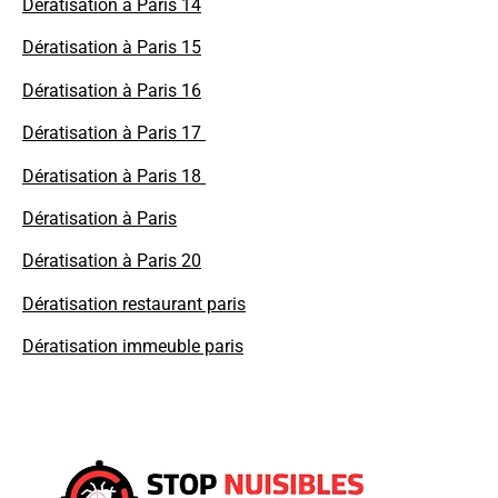
Dératisation à Paris 14
Dératisation à Paris 15
Dératisation à Paris 16
Dératisation à Paris 17
Dératisation à Paris 18
Dératisation à Paris
Dératisation à Paris 20
Dératisation restaurant paris
Dératisation immeuble paris