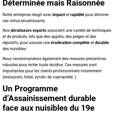
Déterminée mais Raisonnée
Notre entreprise réagit avec
impact
et
rapidité
pour éliminer
ces intrus envahissants.
Nos
dératiseurs
experts
associent une variété de techniques
et de produits, tels que des appâts, des pièges et des
répulsifs, pour assurer une
éradication
complète
et
durable
des nuisibles.
Nous recommandons également des mesures préventives
robustes pour éviter toute récidive. Ces mesures sont
importantes pour les clients professionnels notamment
(restaurant, hôtel, syndic de copropriété..)
Un Programme
d’Assainissement durable
face aux nuisibles du 19e