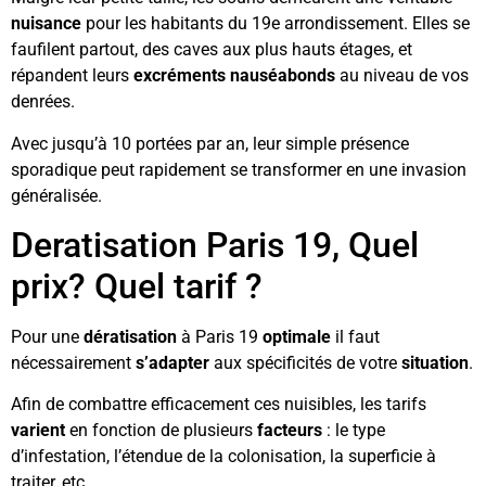
nuisance
pour les habitants du 19e arrondissement. Elles se
faufilent partout, des caves aux plus hauts étages, et
répandent leurs
excréments
nauséabonds
au niveau de vos
denrées.
Avec jusqu’à 10 portées par an, leur simple présence
sporadique peut rapidement se transformer en une invasion
généralisée.
Deratisation Paris 19, Quel
prix? Quel tarif ?
Pour une
dératisation
à Paris 19
optimale
il faut
nécessairement
s’adapter
aux spécificités de votre
situation
.
Afin de combattre efficacement ces nuisibles, les tarifs
varient
en fonction de plusieurs
facteurs
: le type
d’infestation, l’étendue de la colonisation, la superficie à
traiter, etc.