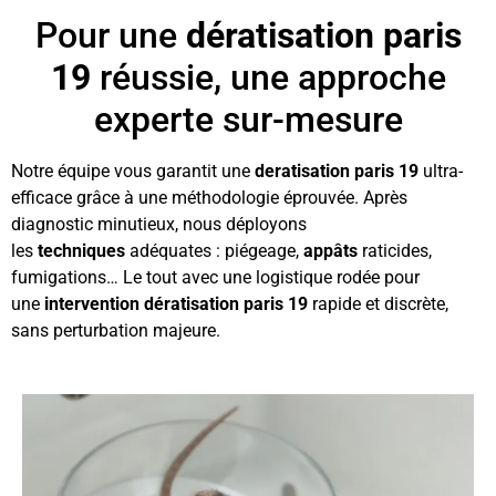
Pour une
dératisation paris
19
réussie, une approche
experte sur-mesure
Notre équipe vous garantit une
deratisation paris 19
ultra-
efficace grâce à une méthodologie éprouvée. Après
diagnostic minutieux, nous déployons
les
techniques
adéquates : piégeage,
appâts
raticides,
fumigations… Le tout avec une logistique rodée pour
une
intervention dératisation paris 19
rapide et discrète,
sans perturbation majeure.