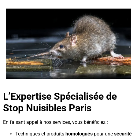
L’Expertise Spécialisée de
Stop Nuisibles Paris
En faisant appel à nos services, vous bénéficiez :
Techniques et produits
homologués
pour une
sécurité