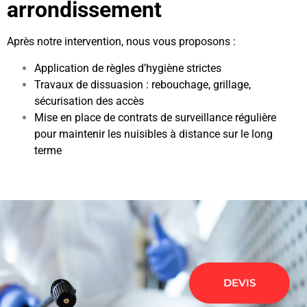
arrondissement
Après notre intervention, nous vous proposons :
Application de règles d’hygiène strictes
Travaux de dissuasion : rebouchage, grillage,
sécurisation des accès
Mise en place de contrats de surveillance régulière
pour maintenir les nuisibles à distance sur le long
terme
DEVIS