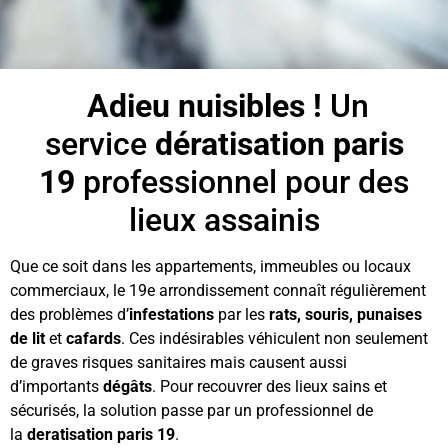
Adieu nuisibles !
Un
service
dératisation paris
19
professionnel pour des
lieux assainis
Que ce soit dans les appartements, immeubles ou locaux
commerciaux, le 19e arrondissement connaît régulièrement
des problèmes d’
infestations
par les
rats, souris, punaises
de lit
et
cafards
. Ces indésirables véhiculent non seulement
de graves risques sanitaires mais causent aussi
d’importants
dégâts
. Pour recouvrer des lieux sains et
sécurisés, la solution passe par un professionnel de
la
deratisation paris 19
.