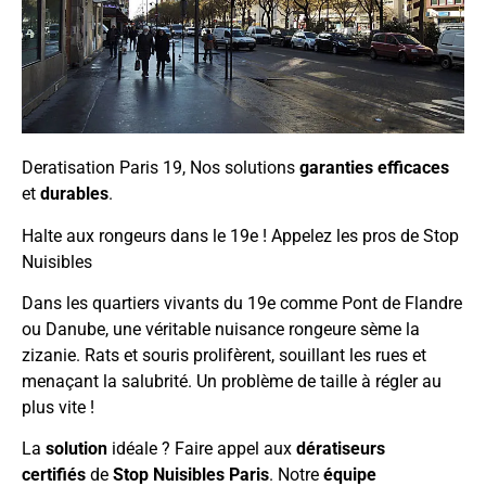
Deratisation Paris 19, Nos solutions
garanties
efficaces
et
durables
.
Halte aux rongeurs dans le 19e ! Appelez les pros de Stop
Nuisibles
Dans les quartiers vivants du 19e comme Pont de Flandre
ou Danube, une véritable nuisance rongeure sème la
zizanie. Rats et souris prolifèrent, souillant les rues et
menaçant la salubrité. Un problème de taille à régler au
plus vite !
La
solution
idéale ? Faire appel aux
dératiseurs
certifiés
de
Stop Nuisibles Paris
. Notre
équipe