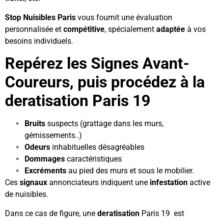
Stop Nuisibles Paris
vous fournit une évaluation
personnalisée et
compétitive
, spécialement
adaptée
à vos
besoins individuels.
Repérez les Signes Avant-
Coureurs, puis procédez à la
deratisation Paris 19
Bruits
suspects (grattage dans les murs,
gémissements..)
Odeurs
inhabituelles désagréables
Dommages
caractéristiques
Excréments
au pied des murs et sous le mobilier.
Ces
signaux
annonciateurs indiquent une
infestation
active
de nuisibles.
Dans ce cas de figure, une
deratisation
Paris 19 est