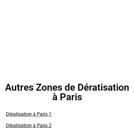
Autres Zones de Dératisation
à Paris
Dératisation à Paris 1
Dératisation à Paris 2