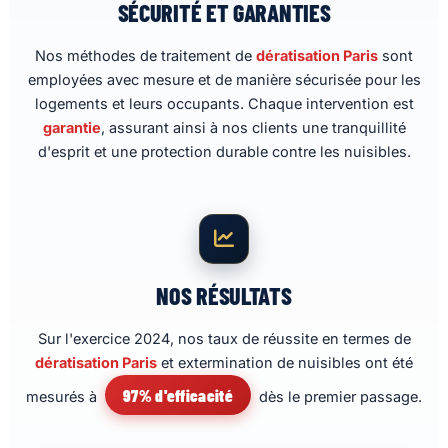
SÉCURITÉ ET GARANTIES
Nos méthodes de traitement de
dératisation Paris
sont
employées avec mesure et de manière sécurisée pour les
logements et leurs occupants. Chaque intervention est
garantie
, assurant ainsi à nos clients une tranquillité
d'esprit et une protection durable contre les nuisibles.
NOS RÉSULTATS
Sur l'exercice 2024, nos taux de réussite en termes de
dératisation Paris
et extermination de nuisibles ont été
97% d'efficacité
mesurés à
dès le premier passage.