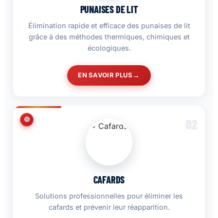
PUNAISES DE LIT
Élimination rapide et efficace des punaises de lit
grâce à des méthodes thermiques, chimiques et
écologiques.
EN SAVOIR PLUS
02
CAFARDS
Solutions professionnelles pour éliminer les
cafards et prévenir leur réapparition.