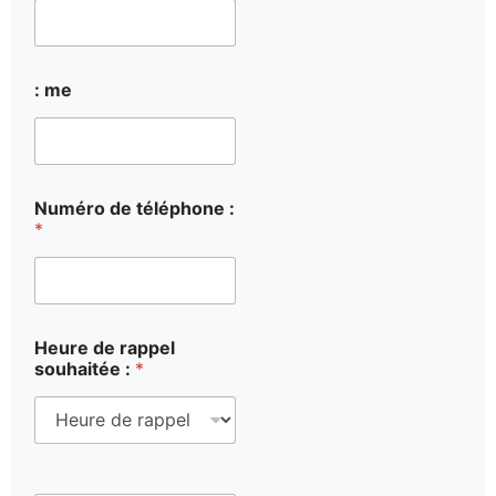
: me
Numéro de téléphone :
*
Heure de rappel
souhaitée :
*