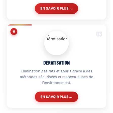
EN SAVOIR PLUS
03
DÉRATISATION
Élimination des rats et souris grâce à des
méthodes sécurisées et respectueuses de
l'environnement.
EN SAVOIR PLUS