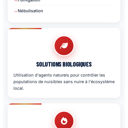
Nébulisation
SOLUTIONS BIOLOGIQUES
Utilisation d'agents naturels pour contrôler les
populations de nuisibles sans nuire à l'écosystème
local.