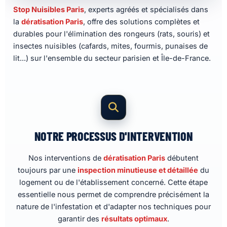
Stop Nuisibles Paris
, experts agréés et spécialisés dans
la
dératisation Paris
, offre des solutions complètes et
durables pour l'élimination des rongeurs (rats, souris) et
insectes nuisibles (cafards, mites, fourmis, punaises de
lit...) sur l'ensemble du secteur parisien et Île-de-France.
NOTRE PROCESSUS D'INTERVENTION
Nos interventions de
dératisation Paris
débutent
toujours par une
inspection minutieuse et détaillée
du
logement ou de l'établissement concerné. Cette étape
essentielle nous permet de comprendre précisément la
nature de l'infestation et d'adapter nos techniques pour
garantir des
résultats optimaux
.