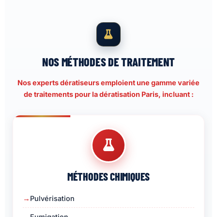
NOS MÉTHODES DE TRAITEMENT
Nos experts dératiseurs emploient une gamme variée
de traitements pour la dératisation Paris, incluant :
MÉTHODES CHIMIQUES
Pulvérisation
Fumigation