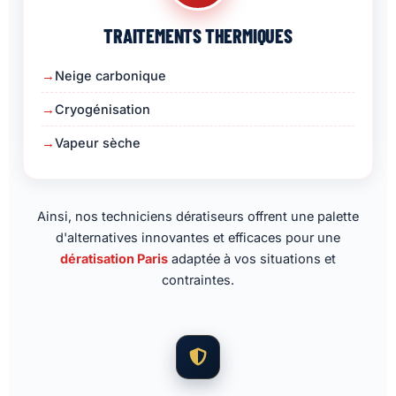
TRAITEMENTS THERMIQUES
Neige carbonique
Cryogénisation
Vapeur sèche
Ainsi, nos techniciens dératiseurs offrent une palette
d'alternatives innovantes et efficaces pour une
dératisation Paris
adaptée à vos situations et
contraintes.