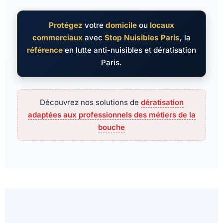
Protégez
votre
domicile
ou
locaux
commerciaux
avec
Stop Nuisibles Paris
, la
référence
en lutte anti-nuisibles et dératisation
Paris.
Découvrez nos solutions de
dératisation
adaptées aux professionnels des métiers de la
bouche