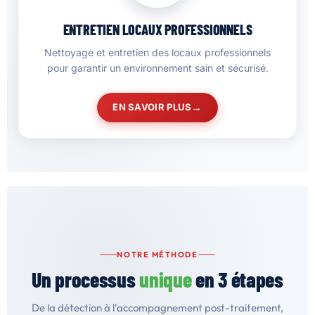
ENTRETIEN LOCAUX PROFESSIONNELS
Nettoyage et entretien des locaux professionnels
pour garantir un environnement sain et sécurisé.
EN SAVOIR PLUS
NOTRE MÉTHODE
Un processus
unique
en 3 étapes
De la détection à l'accompagnement post-traitement,