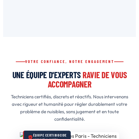
VOTRE CONFIANCE, NOTRE ENGAGEMENT
UNE ÉQUIPE D'EXPERTS
RAVIE DE VOUS
ACCOMPAGNER
Techniciens certifiés, discrets et réactifs. Nous intervenons
avec rigueur et humanité pour régler durablement votre
problème de nuisibles, sans jugement et en toute
confidentialité.
ÉQUIPE CERTIBIOCIDE