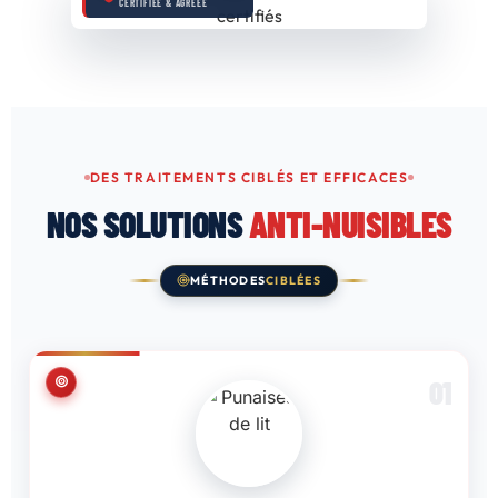
CERTIFIÉE & AGRÉÉE
DES TRAITEMENTS CIBLÉS ET EFFICACES
NOS SOLUTIONS
ANTI-NUISIBLES
MÉTHODES
CIBLÉES
01