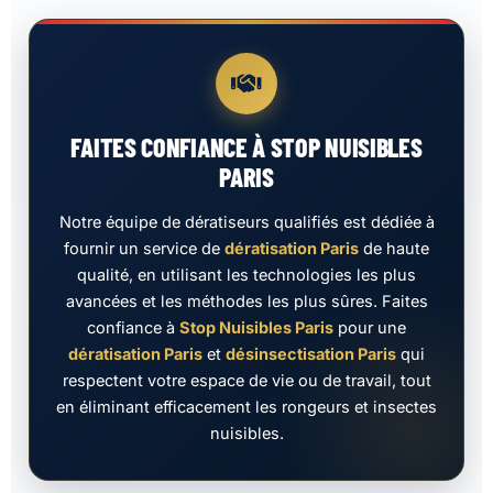
FAITES CONFIANCE À STOP NUISIBLES
PARIS
Notre équipe de dératiseurs qualifiés est dédiée à
fournir un service de
dératisation Paris
de haute
qualité, en utilisant les technologies les plus
avancées et les méthodes les plus sûres. Faites
confiance à
Stop Nuisibles Paris
pour une
dératisation Paris
et
désinsectisation Paris
qui
respectent votre espace de vie ou de travail, tout
en éliminant efficacement les rongeurs et insectes
nuisibles.