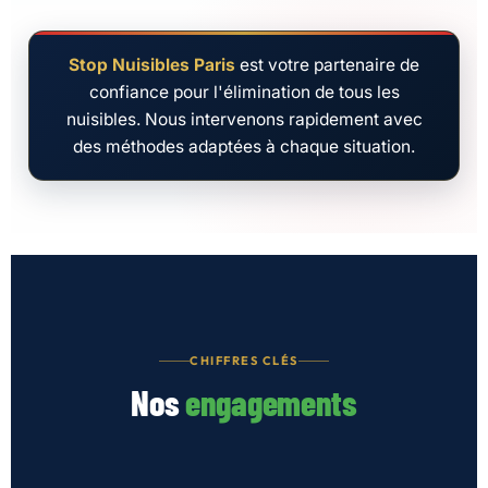
Stop Nuisibles Paris
est votre partenaire de
confiance pour l'élimination de tous les
nuisibles. Nous intervenons rapidement avec
des méthodes adaptées à chaque situation.
CHIFFRES CLÉS
Nos
engagements