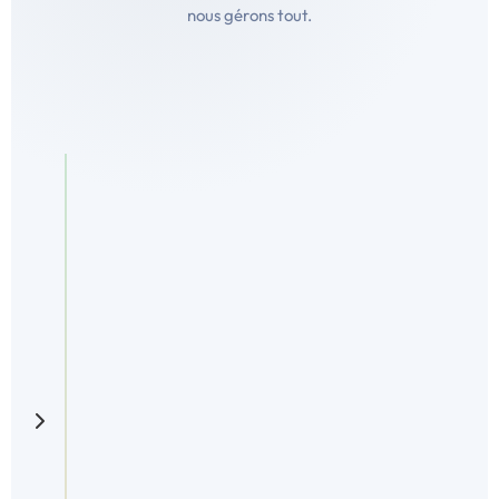
nous gérons tout.