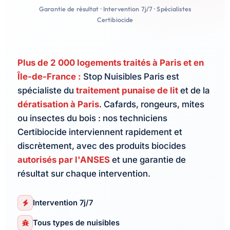
Garantie de résultat · Intervention 7j/7 · Spécialistes
Certibiocide
Plus de 2 000 logements traités à Paris et en
Île-de-France :
Stop Nuisibles Paris est
spécialiste du
traitement punaise de lit
et de la
dératisation à Paris
. Cafards, rongeurs, mites
ou insectes du bois : nos techniciens
Certibiocide interviennent rapidement et
discrètement, avec des produits biocides
autorisés par l'ANSES
et une garantie de
résultat sur chaque intervention.
Intervention 7j/7
Tous types de nuisibles