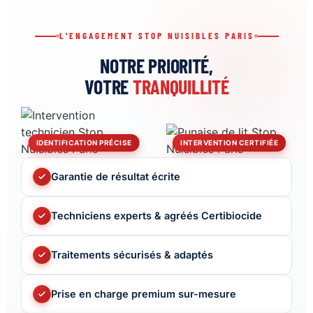
L'ENGAGEMENT STOP NUISIBLES PARIS
NOTRE PRIORITÉ,
VOTRE
TRANQUILLITÉ
IDENTIFICATION PRÉCISE
INTERVENTION CERTIFIÉE
Garantie de résultat écrite
Techniciens experts & agréés Certibiocide
Traitements sécurisés & adaptés
Prise en charge premium sur-mesure