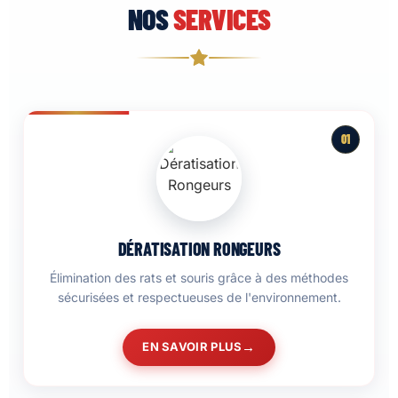
NOS
SERVICES
01
DÉRATISATION RONGEURS
Élimination des rats et souris grâce à des méthodes
sécurisées et respectueuses de l'environnement.
EN SAVOIR PLUS