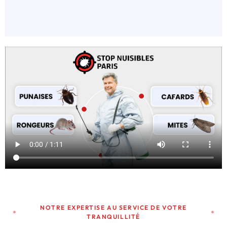
NOTRE EXPERTISE AU SERVICE DE VOTRE
TRANQUILLITÉ