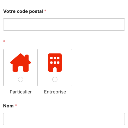
Votre code postal
*
*
Particulier
Entreprise
Nom
*