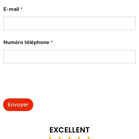
E-mail
*
Numéro téléphone
*
Envoyer
EXCELLENT