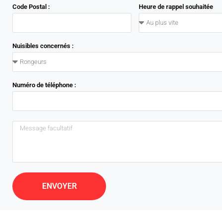
Code Postal :
Heure de rappel souhaitée
Nuisibles concernés :
Numéro de téléphone :
ENVOYER