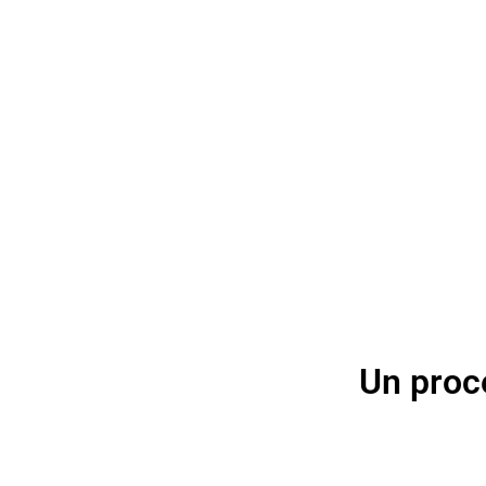
Un proc