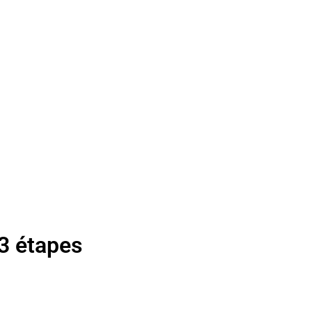
3 étapes