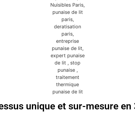
essus unique et sur-mesure en 