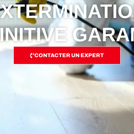
XTERMINATI
INITIVE GARA
CONTACTER UN EXPERT