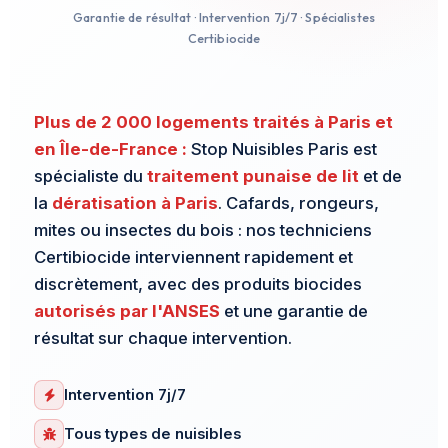
Garantie de résultat · Intervention 7j/7 · Spécialistes
Certibiocide
Plus de 2 000 logements traités à Paris et
en Île-de-France :
Stop Nuisibles Paris est
spécialiste du
traitement punaise de lit
et de
la
dératisation à Paris
. Cafards, rongeurs,
mites ou insectes du bois : nos techniciens
Certibiocide interviennent rapidement et
discrètement, avec des produits biocides
autorisés par l'ANSES
et une garantie de
résultat sur chaque intervention.
Intervention 7j/7
Tous types de nuisibles