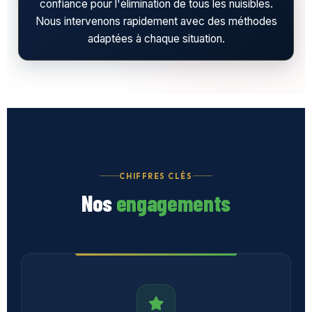
confiance pour l'élimination de tous les nuisibles.
Nous intervenons rapidement avec des méthodes
adaptées à chaque situation.
CHIFFRES CLÉS
Nos
engagements