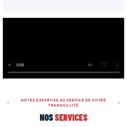
NOTRE EXPERTISE AU SERVICE DE VOTRE
TRANQUILLITÉ
NOS
SERVICES