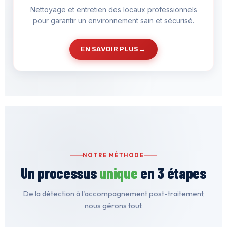
Nettoyage et entretien des locaux professionnels
pour garantir un environnement sain et sécurisé.
EN SAVOIR PLUS
NOTRE MÉTHODE
Un processus
unique
en 3 étapes
De la détection à l'accompagnement post-traitement,
nous gérons tout.