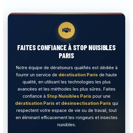
FAITES CONFIANCE À STOP NUISIBLES
PARIS
Notre équipe de dératiseurs qualifiés est dédiée à
fournir un service de
dératisation Paris
de haute
qualité, en utilisant les technologies les plus
avancées et les méthodes les plus sûres. Faites
confiance à
Stop Nuisibles Paris
pour une
dératisation Paris
et
désinsectisation Paris
qui
respectent votre espace de vie ou de travail, tout
en éliminant efficacement les rongeurs et insectes
nuisibles.