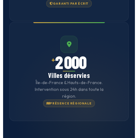
GARANTI PAR ÉCRIT
2 000
+
Villes déservies
Île-de-France & Hauts-de-France.
Intervention sous 24h dans toute la
région.
PRÉSENCE RÉGIONALE