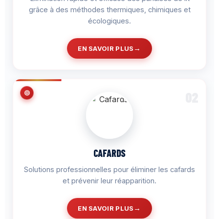
grâce à des méthodes thermiques, chimiques et
écologiques.
EN SAVOIR PLUS
02
CAFARDS
Solutions professionnelles pour éliminer les cafards
et prévenir leur réapparition.
EN SAVOIR PLUS