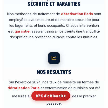
SÉCURITÉ ET GARANTIES
Nos méthodes de traitement de
dératisation Paris
sont
employées avec mesure et de manière sécurisée pour
les logements et leurs occupants. Chaque intervention
est
garantie
, assurant ainsi à nos clients une tranquillité
d'esprit et une protection durable contre les nuisibles.
NOS RÉSULTATS
Sur l'exercice 2024, nos taux de réussite en termes de
dératisation Paris
et extermination de nuisibles ont été
97% d'efficacité
mesurés à
dès le premier
passage.