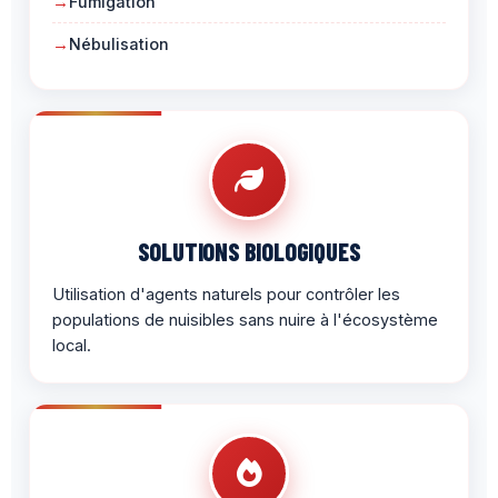
Fumigation
Nébulisation
SOLUTIONS BIOLOGIQUES
Utilisation d'agents naturels pour contrôler les
populations de nuisibles sans nuire à l'écosystème
local.