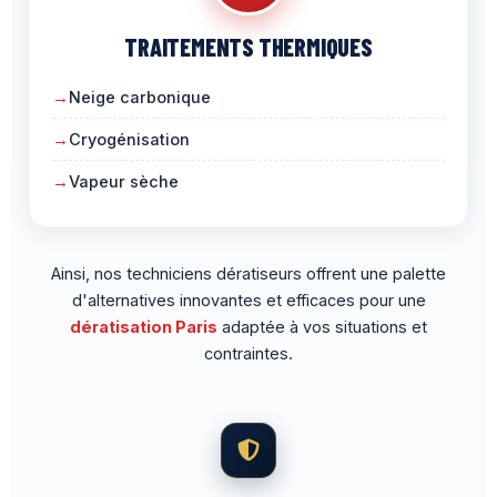
TRAITEMENTS THERMIQUES
Neige carbonique
Cryogénisation
Vapeur sèche
Ainsi, nos techniciens dératiseurs offrent une palette
d'alternatives innovantes et efficaces pour une
dératisation Paris
adaptée à vos situations et
contraintes.