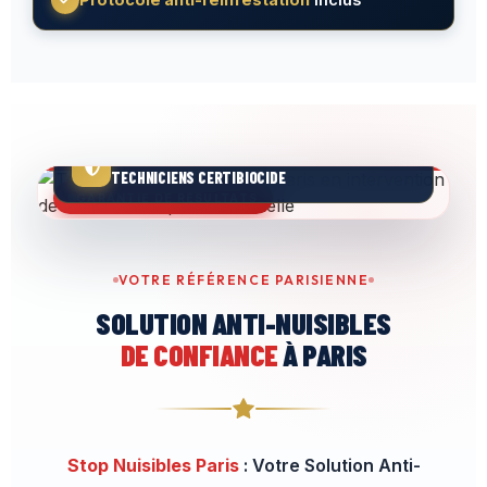
ENGAGEMENT QUALITÉ
TECHNICIENS CERTIBIOCIDE
GARANTIE DE RÉSULTATS
VOTRE RÉFÉRENCE PARISIENNE
SOLUTION ANTI-NUISIBLES
DE CONFIANCE
À PARIS
Stop Nuisibles Paris
: Votre Solution Anti-