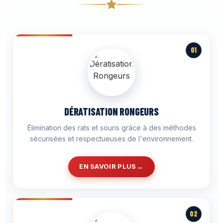
01
DÉRATISATION RONGEURS
Élimination des rats et souris grâce à des méthodes
sécurisées et respectueuses de l'environnement.
EN SAVOIR PLUS
02