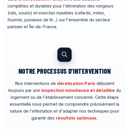
complètes et durables pour l'élimination des rongeurs
(rats, souris) et insectes nuisibles (cafards, mites,
fourmis, punaises de lit...) sur l'ensemble du secteur
parisien et Île-de-France.
NOTRE PROCESSUS D'INTERVENTION
Nos interventions de
dératisation Paris
débutent
toujours par une
inspection minutieuse et détaillée
du
logement ou de l'établissement concerné. Cette étape
essentielle nous permet de comprendre précisément la
nature de l'infestation et d'adapter nos techniques pour
garantir des
résultats optimaux
.