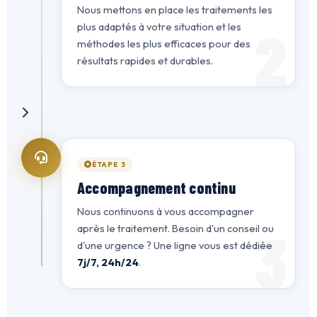
Nous mettons en place les traitements les
2
plus adaptés à votre situation et les
méthodes les plus efficaces pour des
résultats rapides et durables.
ÉTAPE 3
Accompagnement continu
Nous continuons à vous accompagner
3
après le traitement. Besoin d'un conseil ou
d'une urgence ? Une ligne vous est dédiée
7j/7, 24h/24
.