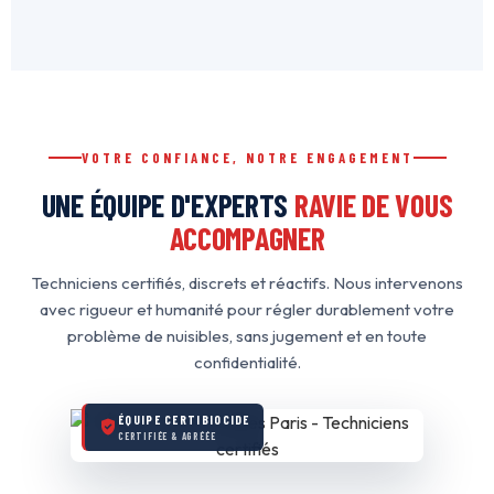
VOTRE CONFIANCE, NOTRE ENGAGEMENT
UNE ÉQUIPE D'EXPERTS
RAVIE DE VOUS
ACCOMPAGNER
Techniciens certifiés, discrets et réactifs. Nous intervenons
avec rigueur et humanité pour régler durablement votre
problème de nuisibles, sans jugement et en toute
confidentialité.
ÉQUIPE CERTIBIOCIDE
CERTIFIÉE & AGRÉÉE