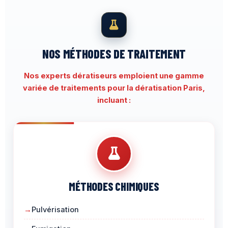
NOS MÉTHODES DE TRAITEMENT
Nos experts dératiseurs emploient une gamme
variée de traitements pour la dératisation Paris,
incluant :
MÉTHODES CHIMIQUES
Pulvérisation