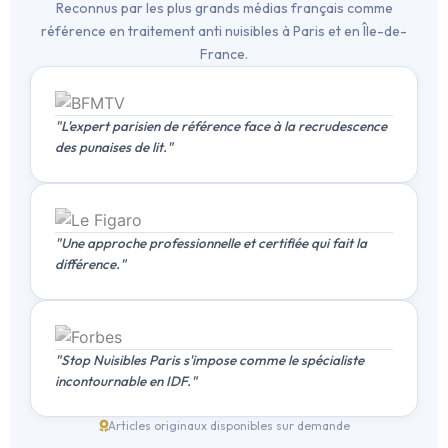
Reconnus par les plus grands médias français comme
référence en traitement anti nuisibles à Paris et en Île-de-
France.
"L'expert parisien de référence face à la recrudescence
des punaises de lit."
"Une approche professionnelle et certifiée qui fait la
différence."
"Stop Nuisibles Paris s'impose comme le spécialiste
incontournable en IDF."
Articles originaux disponibles sur demande