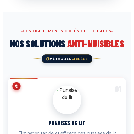
DES TRAITEMENTS CIBLÉS ET EFFICACES
NOS SOLUTIONS
ANTI-NUISIBLES
MÉTHODES
CIBLÉES
01
PUNAISES DE LIT
Élimination rapide et efficace des punaises de lit