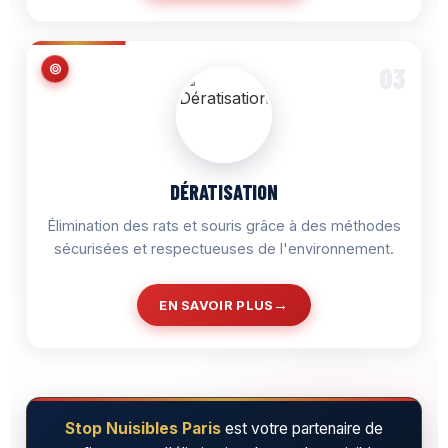
03
DÉRATISATION
Élimination des rats et souris grâce à des méthodes
sécurisées et respectueuses de l'environnement.
EN SAVOIR PLUS
Stop Nuisibles Paris
est votre partenaire de