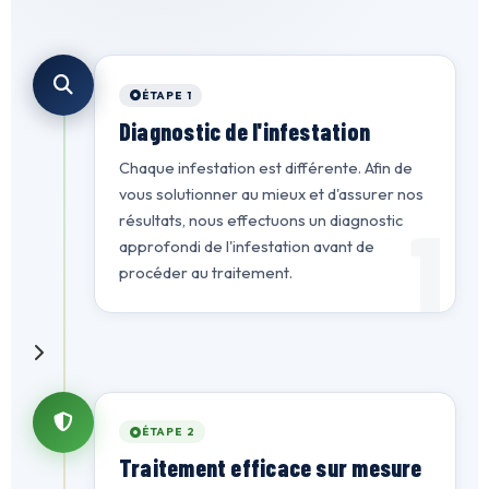
ÉTAPE 1
Diagnostic de l'infestation
Chaque infestation est différente. Afin de
vous solutionner au mieux et d'assurer nos
1
résultats, nous effectuons un diagnostic
approfondi de l'infestation avant de
procéder au traitement.
ÉTAPE 2
Traitement efficace sur mesure