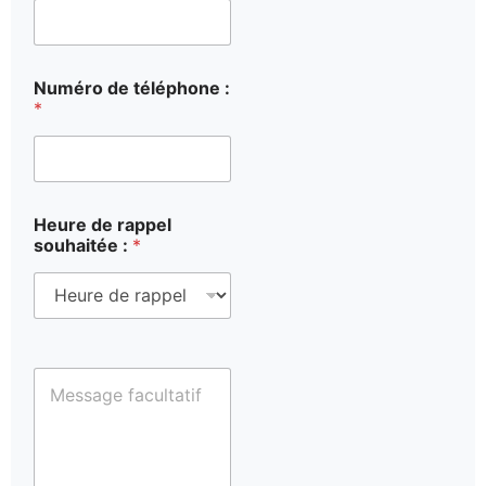
Numéro de téléphone :
*
Heure de rappel
souhaitée :
*