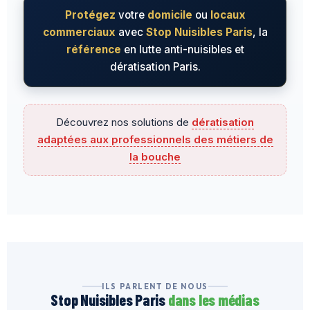
Protégez
votre
domicile
ou
locaux
commerciaux
avec
Stop Nuisibles Paris
, la
référence
en lutte anti-nuisibles et
dératisation Paris.
Découvrez nos solutions de
dératisation
adaptées aux professionnels des métiers de
la bouche
ILS PARLENT DE NOUS
Stop Nuisibles Paris
dans les médias