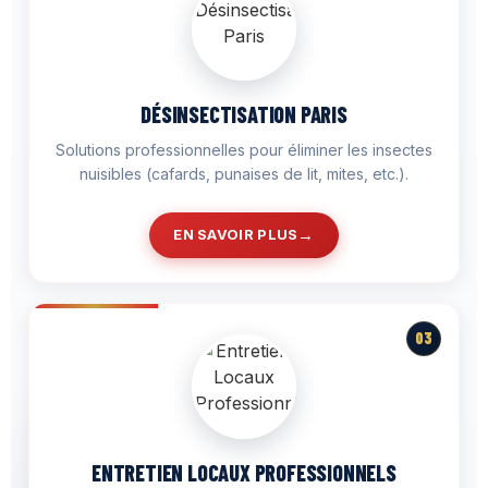
DÉSINSECTISATION PARIS
Solutions professionnelles pour éliminer les insectes
nuisibles (cafards, punaises de lit, mites, etc.).
EN SAVOIR PLUS
03
ENTRETIEN LOCAUX PROFESSIONNELS