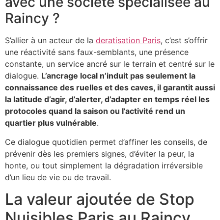
avec une société spécialisée au
Raincy ?
S’allier à un acteur de la
deratisation Paris
, c’est s’offrir
une réactivité sans faux-semblants, une présence
constante, un service ancré sur le terrain et centré sur le
dialogue.
L’ancrage local n’induit pas seulement la
connaissance des ruelles et des caves, il garantit aussi
la latitude d’agir, d’alerter, d’adapter en temps réel les
protocoles quand la saison ou l’activité rend un
quartier plus vulnérable
.
Ce dialogue quotidien permet d’affiner les conseils, de
prévenir dès les premiers signes, d’éviter la peur, la
honte, ou tout simplement la dégradation irréversible
d’un lieu de vie ou de travail.
La valeur ajoutée de Stop
Nuisibles Paris au Raincy