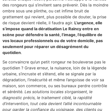
des rongeurs qui s’invitent sans prévenir. Dès la moindre
ombre sous une plinthe, ou cet infime bruit de
grattement qui revient, plus possible de douter, la prise
de risque devient réelle, il faudra agir.
L’urgence, elle
s’impose quand la dératisation Le Raincy entre en
scène pour défendre la santé, l’image, l’équilibre de
vos locaux professionnels ou de votre domicile, pas
seulement pour réparer un désagrément du
quotidien
.
Se convaincre qu’un petit rongeur ne bouleverse pas le
quotidien ? Grave erreur, la nuisance, loin de la légende
urbaine, s’incruste et s’étend, elle se signale par la
dégradation, l’insécurité et même l’angoisse de voir sa
maison, son commerce, ou ses bureaux perdre contrôle
et sérénité.
Les solutions locales s’organisent, le
diagnostic précis, le traitement ciblé, la rapidité
d’intervention, tout cela devient l’allié incontournable
pour garder la confiance du voisinage, des clients ou