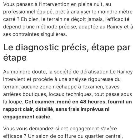
Vous pensez à l’intervention en pleine nuit, au
professionnel équipé, prêt à analyser le moindre mètre
carré ? Eh bien, le terrain ne déçoit jamais, l’efficacité
dépend d’une méthode précise, adaptée au Raincy et à
ses contraintes singulières.
Le diagnostic précis, étape par
étape
Au moindre doute, la société de dératisation Le Raincy
intervient et procède à une analyse rigoureuse du
terrain, aucune zone n’échappe à l’examen, caves,
arrières boutiques, locaux techniques, tout passe sous
la loupe.
Cet examen, mené en 48 heures, fournit un
rapport clair, détaillé, sans frais imprévus ni
engagement caché
.
Vous vous demandez si cet engagement s’avère
efficace ? Un salon de coiffure du quartier central,