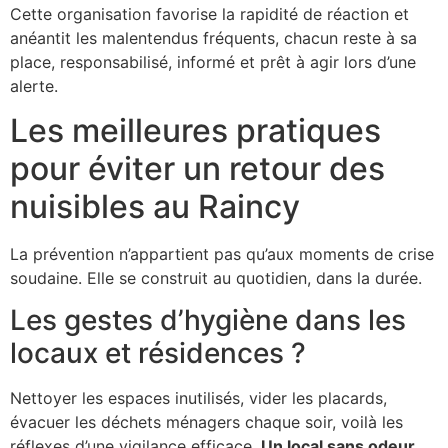
Cette organisation favorise la rapidité de réaction et
anéantit les malentendus fréquents, chacun reste à sa
place, responsabilisé, informé et prêt à agir lors d’une
alerte.
Les meilleures pratiques
pour éviter un retour des
nuisibles au Raincy
La prévention n’appartient pas qu’aux moments de crise
soudaine. Elle se construit au quotidien, dans la durée.
Les gestes d’hygiène dans les
locaux et résidences ?
Nettoyer les espaces inutilisés, vider les placards,
évacuer les déchets ménagers chaque soir, voilà les
réflexes d’une vigilance efficace.
Un local sans odeur,