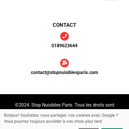
CONTACT
0189623644
contact@stopnuisiblesparis.com
©2024. Stop Nuisibles Paris. Tous les droits sont
réservés.
Bonjour! Souhaitez vous partager vos cookies avec Google ?
Vous pourrez toujours accéder à vos choix plus tard
Accueil
Mentions légales
Plan du Site