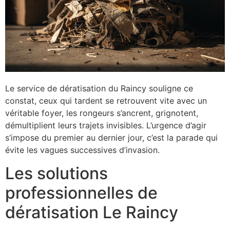
Le service de dératisation du Raincy souligne ce
constat, ceux qui tardent se retrouvent vite avec un
véritable foyer, les rongeurs s’ancrent, grignotent,
démultiplient leurs trajets invisibles. L’urgence d’agir
s’impose du premier au dernier jour, c’est la parade qui
évite les vagues successives d’invasion.
Les solutions
professionnelles de
dératisation Le Raincy