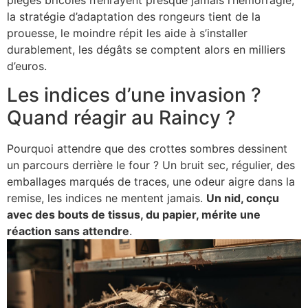
la stratégie d’adaptation des rongeurs tient de la
prouesse, le moindre répit les aide à s’installer
durablement, les dégâts se comptent alors en milliers
d’euros.
Les indices d’une invasion ?
Quand réagir au Raincy ?
Pourquoi attendre que des crottes sombres dessinent
un parcours derrière le four ? Un bruit sec, régulier, des
emballages marqués de traces, une odeur aigre dans la
remise, les indices ne mentent jamais.
Un nid, conçu
avec des bouts de tissus, du papier, mérite une
réaction sans attendre
.