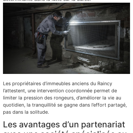
Les propriétaires d’immeubles anciens du Raincy
l’attestent, une intervention coordonnée permet de
limiter la pression des rongeurs, d’améliorer la vie au
quotidien, la tranquillité se gagne dans l’effort partagé,
pas dans la solitude.
Les avantages d’un partenariat