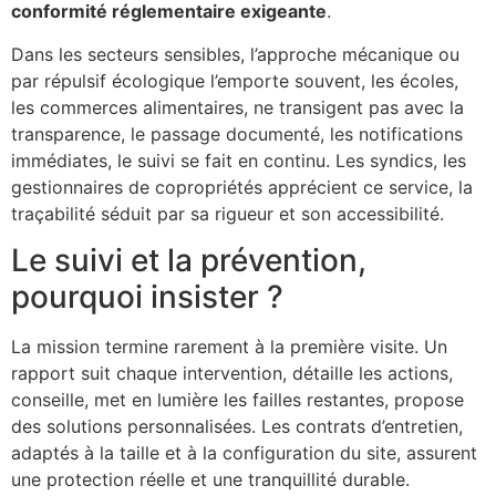
conformité réglementaire exigeante
.
Dans les secteurs sensibles, l’approche mécanique ou
par répulsif écologique l’emporte souvent, les écoles,
les commerces alimentaires, ne transigent pas avec la
transparence, le passage documenté, les notifications
immédiates, le suivi se fait en continu. Les syndics, les
gestionnaires de copropriétés apprécient ce service, la
traçabilité séduit par sa rigueur et son accessibilité.
Le suivi et la prévention,
pourquoi insister ?
La mission termine rarement à la première visite. Un
rapport suit chaque intervention, détaille les actions,
conseille, met en lumière les failles restantes, propose
des solutions personnalisées. Les contrats d’entretien,
adaptés à la taille et à la configuration du site, assurent
une protection réelle et une tranquillité durable.