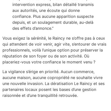
intervention express, bilan détaillé transmis
aux autorités, une écoute qui donne
confiance. Plus aucune apparition suspecte
depuis, et un soulagement durable, au-delà
des effets d’annonce.”
Vous exigez la sérénité, le Raincy ne s’offre pas à ceux
qui attendent de voir venir, agir vite, s’entourer de vrais
professionnels, voilà l’unique option pour préserver la
réputation de son foyer ou de son activité. Où
placeriez-vous votre confiance le moment venu ?
La vigilance s’érige en priorité. Aucun commerce,
aucune maison, aucune copropriété ne souhaite vivre
une nouvelle invasion. La dératisation Le Raincy et ses
partenaires locaux posent les bases d’une gestion
raisonnée et d’une tranquillité retrouvée.