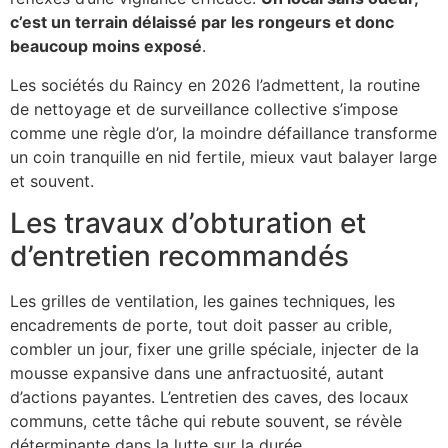
c’est un terrain délaissé par les rongeurs et donc
beaucoup moins exposé
.
Les sociétés du Raincy en 2026 l’admettent, la routine
de nettoyage et de surveillance collective s’impose
comme une règle d’or, la moindre défaillance transforme
un coin tranquille en nid fertile, mieux vaut balayer large
et souvent.
Les travaux d’obturation et
d’entretien recommandés
Les grilles de ventilation, les gaines techniques, les
encadrements de porte, tout doit passer au crible,
combler un jour, fixer une grille spéciale, injecter de la
mousse expansive dans une anfractuosité, autant
d’actions payantes. L’entretien des caves, des locaux
communs, cette tâche qui rebute souvent, se révèle
déterminante dans la lutte sur la durée.