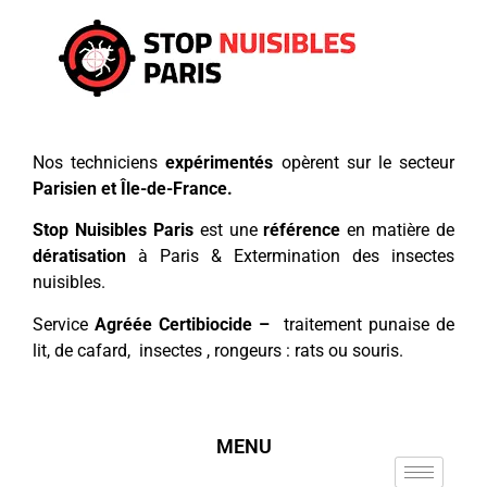
Nos techniciens
expérimentés
opèrent sur le secteur
Parisien et Île-de-France.
Stop Nuisibles Paris
est une
référence
en matière de
dératisation
à Paris & Extermination des insectes
nuisibles.
Service
Agréée Certibiocide –
traitement punaise de
lit, de cafard, insectes , rongeurs : rats ou souris.
MENU