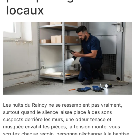
locaux
Les nuits du Raincy ne se ressemblent pas vraiment,
surtout quand le silence laisse place à des sons
suspects derrière les murs, une odeur tenace et
musquée envahit les pièces, la tension monte, vous
scrutez chaque recoin, personne n’échappe à la hantise