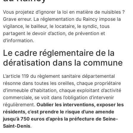
Vous projetez d’ignorer la loi en matière de nuisibles ?
Grave erreur. La réglementation du Raincy impose la
vigilance, le bailleur, le locataire, le syndic, tous
partagent le devoir d’action, de prévention et
d’information.
Le cadre réglementaire de la
dératisation dans la commune
L’article 119 du règlement sanitaire départemental
résonne dans toutes les oreilles, chaque propriétaire
d’immeuble d’habitation, chaque exploitant d’activité
commerciale, se voit dans l’obligation d’intervenir
régulièrement.
Oublier les interventions, exposer les
résidents, c’est prendre le risque d’une amende
jusqu’à 750 euros d’après la préfecture de Seine-
Saint-Denis
.