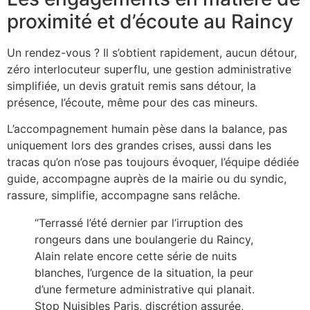
proximité et d’écoute au Raincy
Un rendez-vous ? Il s’obtient rapidement, aucun détour,
zéro interlocuteur superflu, une gestion administrative
simplifiée, un devis gratuit remis sans détour, la
présence, l’écoute, même pour des cas mineurs.
L’accompagnement humain pèse dans la balance, pas
uniquement lors des grandes crises, aussi dans les
tracas qu’on n’ose pas toujours évoquer, l’équipe dédiée
guide, accompagne auprès de la mairie ou du syndic,
rassure, simplifie, accompagne sans relâche.
“Terrassé l’été dernier par l’irruption des
rongeurs dans une boulangerie du Raincy,
Alain relate encore cette série de nuits
blanches, l’urgence de la situation, la peur
d’une fermeture administrative qui planait.
Stop Nuisibles Paris, discrétion assurée,