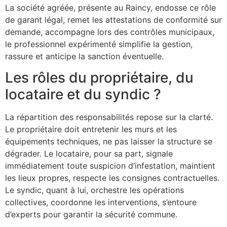
La société agréée, présente au Raincy, endosse ce rôle
de garant légal, remet les attestations de conformité sur
demande, accompagne lors des contrôles municipaux,
le professionnel expérimenté simplifie la gestion,
rassure et anticipe la sanction éventuelle.
Les rôles du propriétaire, du
locataire et du syndic ?
La répartition des responsabilités repose sur la clarté.
Le propriétaire doit entretenir les murs et les
équipements techniques, ne pas laisser la structure se
dégrader. Le locataire, pour sa part, signale
immédiatement toute suspicion d’infestation, maintient
les lieux propres, respecte les consignes contractuelles.
Le syndic, quant à lui, orchestre les opérations
collectives, coordonne les interventions, s’entoure
d’experts pour garantir la sécurité commune.