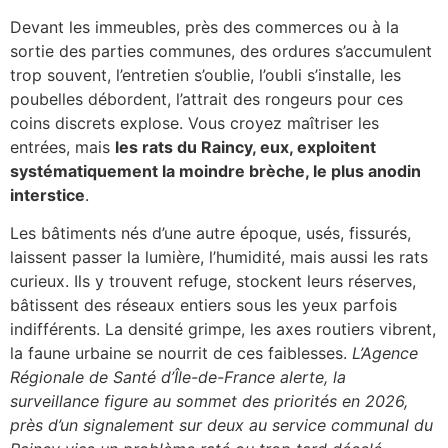
Devant les immeubles, près des commerces ou à la
sortie des parties communes, des ordures s’accumulent
trop souvent, l’entretien s’oublie, l’oubli s’installe, les
poubelles débordent, l’attrait des rongeurs pour ces
coins discrets explose. Vous croyez maîtriser les
entrées, mais
les rats du Raincy, eux, exploitent
systématiquement la moindre brèche, le plus anodin
interstice
.
Les bâtiments nés d’une autre époque, usés, fissurés,
laissent passer la lumière, l’humidité, mais aussi les rats
curieux. Ils y trouvent refuge, stockent leurs réserves,
bâtissent des réseaux entiers sous les yeux parfois
indifférents. La densité grimpe, les axes routiers vibrent,
la faune urbaine se nourrit de ces faiblesses.
L’Agence
Régionale de Santé d’Île-de-France alerte, la
surveillance figure au sommet des priorités en 2026,
près d’un signalement sur deux au service communal du