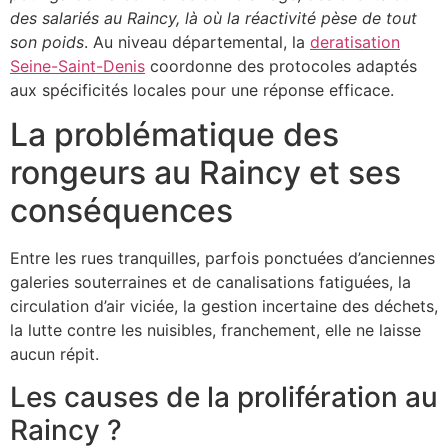
des salariés au Raincy, là où la réactivité pèse de tout
son poids
. Au niveau départemental, la
deratisation
Seine-Saint-Denis
coordonne des protocoles adaptés
aux spécificités locales pour une réponse efficace.
La problématique des
rongeurs au Raincy et ses
conséquences
Entre les rues tranquilles, parfois ponctuées d’anciennes
galeries souterraines et de canalisations fatiguées, la
circulation d’air viciée, la gestion incertaine des déchets,
la lutte contre les nuisibles, franchement, elle ne laisse
aucun répit.
Les causes de la prolifération au
Raincy ?