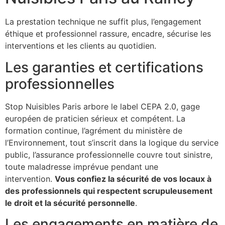
La prestation technique ne suffit plus, l’engagement
éthique et professionnel rassure, encadre, sécurise les
interventions et les clients au quotidien.
Les garanties et certifications
professionnelles
Stop Nuisibles Paris arbore le label CEPA 2.0, gage
européen de praticien sérieux et compétent. La
formation continue, l’agrément du ministère de
l’Environnement, tout s’inscrit dans la logique du service
public, l’assurance professionnelle couvre tout sinistre,
toute maladresse imprévue pendant une
intervention.
Vous confiez la sécurité de vos locaux à
des professionnels qui respectent scrupuleusement
le droit et la sécurité personnelle
.
Les engagements en matière de