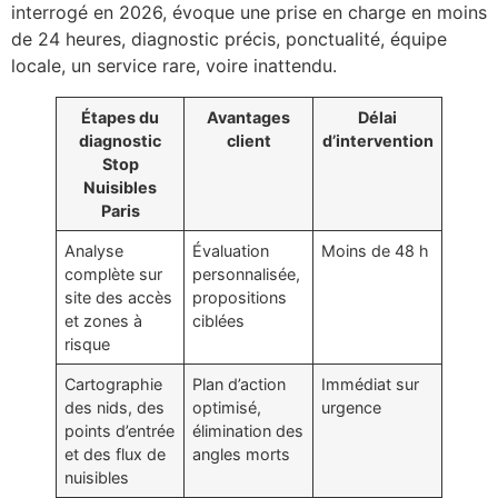
interrogé en 2026, évoque une prise en charge en moins
de 24 heures, diagnostic précis, ponctualité, équipe
locale, un service rare, voire inattendu.
Étapes du
Avantages
Délai
diagnostic
client
d’intervention
Stop
Nuisibles
Paris
Analyse
Évaluation
Moins de 48 h
complète sur
personnalisée,
site des accès
propositions
et zones à
ciblées
risque
Cartographie
Plan d’action
Immédiat sur
des nids, des
optimisé,
urgence
points d’entrée
élimination des
et des flux de
angles morts
nuisibles