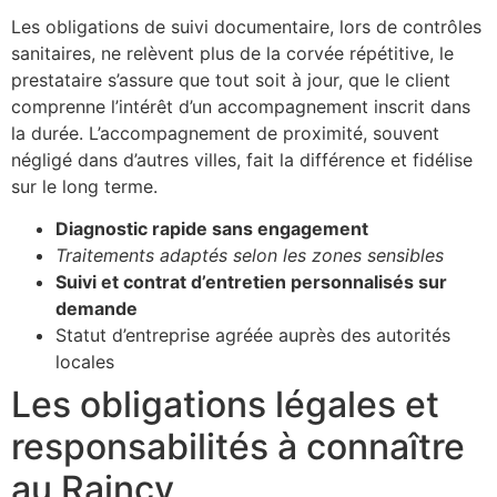
Les obligations de suivi documentaire, lors de contrôles
sanitaires, ne relèvent plus de la corvée répétitive, le
prestataire s’assure que tout soit à jour, que le client
comprenne l’intérêt d’un accompagnement inscrit dans
la durée. L’accompagnement de proximité, souvent
négligé dans d’autres villes, fait la différence et fidélise
sur le long terme.
Diagnostic rapide sans engagement
Traitements adaptés selon les zones sensibles
Suivi et contrat d’entretien personnalisés sur
demande
Statut d’entreprise agréée auprès des autorités
locales
Les obligations légales et
responsabilités à connaître
au Raincy