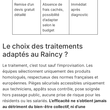
Remise d’un
Absence de
Immédiat
devis gratuit
frais cachés,
après
détaillé
possibilité
diagnostic
d’adapter
selon le
budget
Le choix des traitements
adaptés au Raincy ?
Le traitement, c’est tout sauf l’improvisation. Les
équipes sélectionnent uniquement des produits
homologués, respectueux des normes françaises et
européennes. Pièges sécurisés accessibles uniquement
aux techniciens, appâts sous contrôle, pose soignée
hors passage public, aucune prise de risque pour les
résidents ou les salariés.
L’efficacité ne s’obtient jamais
au détriment du bien-être collectif, ni d’une