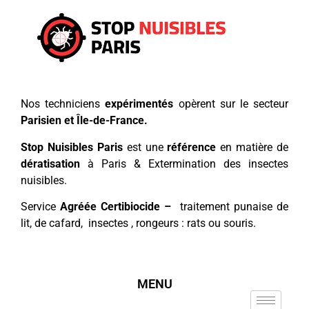
Nos techniciens
expérimentés
opèrent sur le secteur
Parisien et Île-de-France.
Stop Nuisibles Paris
est une
référence
en matière de
dératisation
à Paris & Extermination des insectes
nuisibles.
Service
Agréée Certibiocide –
traitement punaise de
lit, de cafard, insectes , rongeurs : rats ou souris.
MENU