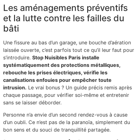
Les aménagements préventifs
et la lutte contre les failles du
bâti
Une fissure au bas d’un garage, une bouche d’aération
laissée ouverte, c’est parfois tout ce qu’il leur faut pour
s’introduire.
Stop Nuisibles Paris installe
systématiquement des protections métalliques,
rebouche les prises électriques, vérifie les
canalisations enfouies pour empêcher toute
intrusion.
Le vrai bonus ? Un guide précis remis après
chaque passage, pour vérifier soi-même et entretenir
sans se laisser déborder.
Personne n’a envie d’un second rendez-vous à cause
d’un oubli. Ce n’est pas de la paranoïa, simplement du
bon sens et du souci de tranquillité partagée.