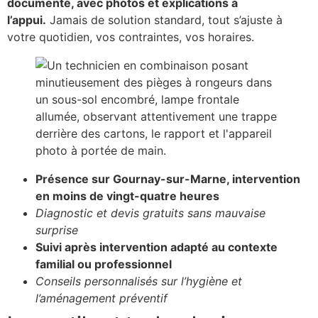
documenté, avec photos et explications à
l’appui.
Jamais de solution standard, tout s’ajuste à
votre quotidien, vos contraintes, vos horaires.
Présence sur Gournay-sur-Marne, intervention
en moins de vingt-quatre heures
Diagnostic et devis gratuits sans mauvaise
surprise
Suivi après intervention adapté au contexte
familial ou professionnel
Conseils personnalisés sur l’hygiène et
l’aménagement préventif