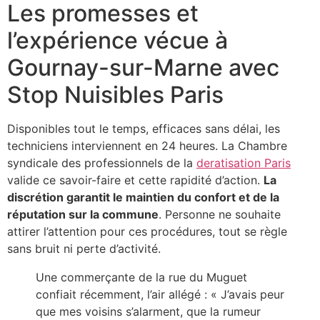
Les promesses et
l’expérience vécue à
Gournay-sur-Marne avec
Stop Nuisibles Paris
Disponibles tout le temps, efficaces sans délai, les
techniciens interviennent en 24 heures. La Chambre
syndicale des professionnels de la
deratisation Paris
valide ce savoir-faire et cette rapidité d’action.
La
discrétion garantit le maintien du confort et de la
réputation sur la commune
. Personne ne souhaite
attirer l’attention pour ces procédures, tout se règle
sans bruit ni perte d’activité.
Une commerçante de la rue du Muguet
confiait récemment, l’air allégé : « J’avais peur
que mes voisins s’alarment, que la rumeur