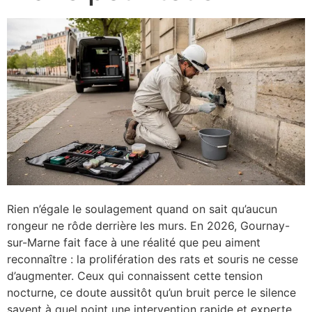
Rien n’égale le soulagement quand on sait qu’aucun
rongeur ne rôde derrière les murs. En 2026, Gournay-
sur-Marne fait face à une réalité que peu aiment
reconnaître : la prolifération des rats et souris ne cesse
d’augmenter. Ceux qui connaissent cette tension
nocturne, ce doute aussitôt qu’un bruit perce le silence
savent à quel point une intervention rapide et experte