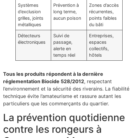
Systèmes
Prévention à
Zones d’accès
d’exclusion
long terme,
récurrentes,
grilles, joints
aucun poison
points faibles
métalliques
du bâti
Détecteurs
Suivi de
Entreprises,
électroniques
passage,
espaces
alerte en
collectifs,
temps réel
hôtels
Tous les produits répondent à la dernière
réglementation Biocide 528/2012
, respectant
l’environnement et la sécurité des riverains. La fiabilité
technique évite l’amateurisme et rassure autant les
particuliers que les commerçants du quartier.
La prévention quotidienne
contre les rongeurs à