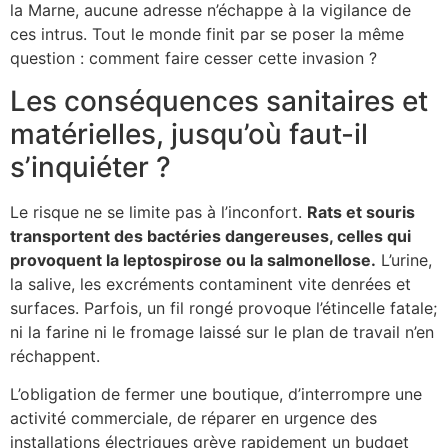
la Marne, aucune adresse n’échappe à la vigilance de
ces intrus. Tout le monde finit par se poser la même
question : comment faire cesser cette invasion ?
Les conséquences sanitaires et
matérielles, jusqu’où faut-il
s’inquiéter ?
Le risque ne se limite pas à l’inconfort.
Rats et souris
transportent des bactéries dangereuses, celles qui
provoquent la leptospirose ou la salmonellose.
L’urine,
la salive, les excréments contaminent vite denrées et
surfaces. Parfois, un fil rongé provoque l’étincelle fatale;
ni la farine ni le fromage laissé sur le plan de travail n’en
réchappent.
L’obligation de fermer une boutique, d’interrompre une
activité commerciale, de réparer en urgence des
installations électriques grève rapidement un budget