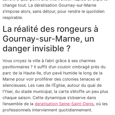
change tout. La dératisation Gournay-sur-Marne
s’impose alors, sans détour, pour rendre le quotidien
respirable.
La réalité des rongeurs à
Gournay-sur-Marne, un
danger invisible ?
Vous croyez la ville à l’abri grâce à ses charmes
pavillonnaires ? Il suffit d’un couloir ombragé près du
parc de la Haute-Ile, d’un pavé humide le long de la
Marne pour voir proliférer des colonies tenaces et
silencieuses. Les rues de l’Église, autour du quai de
l’Yser, du stade municipal, la carte s’étoffe un peu plus
chaque saison. Cette dynamique s’observe dans
l’ensemble de la
deratisation Seine-Saint-Denis
, où les
professionnels interviennent quotidiennement.