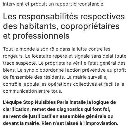
intervient et produit un rapport circonstancié.
Les responsabilités respectives
des habitants, copropriétaires
et professionnels
Tout le monde a son rôle dans la lutte contre les
rongeurs. Le locataire repère et signale sans délai toute
trace suspecte. Le propriétaire vérifie l’état général des
biens. Le syndic coordonne l’action préventive au profit
de l’ensemble des résidents. La mairie surveille,
contrôle, appuie les opérations collectives et facilite la
communication entre tous.
L’équipe Stop Nuisibles Paris installe la logique de
clarification, remet des diagnostics qui font foi,
servent de justificatif en assemblée générale ou
devant la mairie. Rien n’est laissé à l’improvisation.