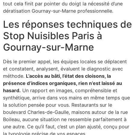
tout cela finit par pointer du doigt la nécessité d’une
dératisation Gournay-sur-Marne professionnelle.
Les réponses techniques de
Stop Nuisibles Paris à
Gournay-sur-Marne
Dès le premier appel, les équipes locales se déplacent
et constatent, analysent, évaluent le diagnostic avec
méthode.
L’accès au bâti, l’état des cloisons, la
présence d’indices organiques, rien n’est laissé au
hasard.
Un rapport en images, compréhensible et
synthétique, arrive dans vos mains en même temps que
la solution pensée pour vous. Restaurants sur le
boulevard Charles-de-Gaulle, maisons autour de la rue
Boileau, aucune situation ne ressemble parfaitement à
une autre. Ce qu’il faut, c’est un plan ajusté, conçu pour
la typologie précise de vos espaces.