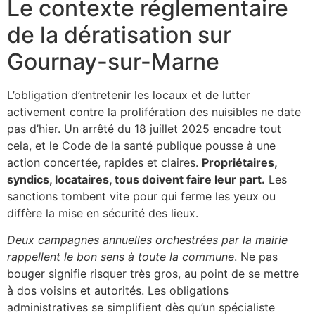
Le contexte réglementaire
de la dératisation sur
Gournay-sur-Marne
L’obligation d’entretenir les locaux et de lutter
activement contre la prolifération des nuisibles ne date
pas d’hier. Un arrêté du 18 juillet 2025 encadre tout
cela, et le Code de la santé publique pousse à une
action concertée, rapides et claires.
Propriétaires,
syndics, locataires, tous doivent faire leur part.
Les
sanctions tombent vite pour qui ferme les yeux ou
diffère la mise en sécurité des lieux.
Deux campagnes annuelles orchestrées par la mairie
rappellent le bon sens à toute la commune
. Ne pas
bouger signifie risquer très gros, au point de se mettre
à dos voisins et autorités. Les obligations
administratives se simplifient dès qu’un spécialiste