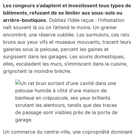
Les rongeurs s’adaptent et investissent tous types de
bâtiments, refusant de se limiter aux sous-sols ou
arrière-boutiques.
Oubliez l’idée reçue : l’infestation
naît souvent là où on l’attend le moins. Un grenier
encombré, une réserve oubliée. Les surmulots, ces rats
bruns aux yeux vifs et museaux mouvants, tracent leurs
galeries sous la pelouse, percent les gaines et
surgissent dans les garages. Les souris domestiques,
elles, escaladent les murs, s’immiscent dans la cuisine,
grignotent la moindre brèche.
Un commerce du centre-ville, une copropriété dominant