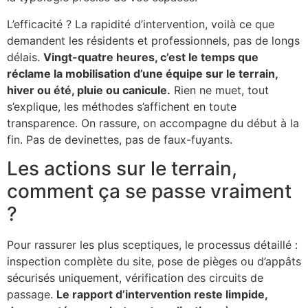
L’efficacité ? La rapidité d’intervention, voilà ce que
demandent les résidents et professionnels, pas de longs
délais.
Vingt-quatre heures, c’est le temps que
réclame la mobilisation d’une équipe sur le terrain,
hiver ou été, pluie ou canicule.
Rien ne muet, tout
s’explique, les méthodes s’affichent en toute
transparence. On rassure, on accompagne du début à la
fin. Pas de devinettes, pas de faux-fuyants.
Les actions sur le terrain,
comment ça se passe vraiment
?
Pour rassurer les plus sceptiques, le processus détaillé :
inspection complète du site, pose de pièges ou d’appâts
sécurisés uniquement, vérification des circuits de
passage.
Le rapport d’intervention reste limpide,