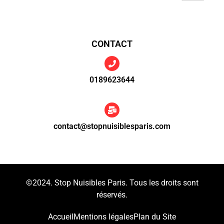
CONTACT
0189623644
contact@stopnuisiblesparis.com
©2024. Stop Nuisibles Paris. Tous les droits sont
réservés.
Accueil
Mentions légales
Plan du Site