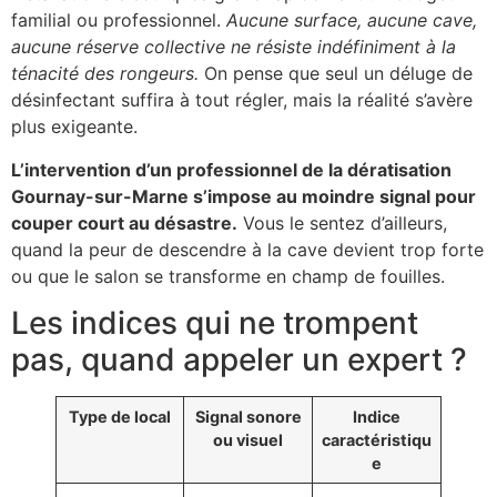
familial ou professionnel.
Aucune surface, aucune cave,
aucune réserve collective ne résiste indéfiniment à la
ténacité des rongeurs.
On pense que seul un déluge de
désinfectant suffira à tout régler, mais la réalité s’avère
plus exigeante.
L’intervention d’un professionnel de la dératisation
Gournay-sur-Marne s’impose au moindre signal pour
couper court au désastre.
Vous le sentez d’ailleurs,
quand la peur de descendre à la cave devient trop forte
ou que le salon se transforme en champ de fouilles.
Les indices qui ne trompent
pas, quand appeler un expert ?
Type de local
Signal sonore
Indice
ou visuel
caractéristiqu
e