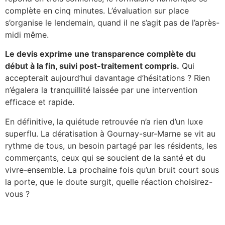
complète en cinq minutes. L’évaluation sur place
s’organise le lendemain, quand il ne s’agit pas de l’après-
midi même.
Le devis exprime une transparence complète du
début à la fin, suivi post-traitement compris.
Qui
accepterait aujourd’hui davantage d’hésitations ? Rien
n’égalera la tranquillité laissée par une intervention
efficace et rapide.
En définitive, la quiétude retrouvée n’a rien d’un luxe
superflu. La dératisation à Gournay-sur-Marne se vit au
rythme de tous, un besoin partagé par les résidents, les
commerçants, ceux qui se soucient de la santé et du
vivre-ensemble. La prochaine fois qu’un bruit court sous
la porte, que le doute surgit, quelle réaction choisirez-
vous ?