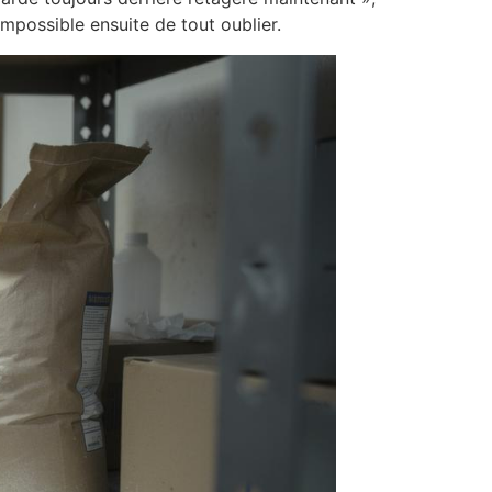
 impossible ensuite de tout oublier.