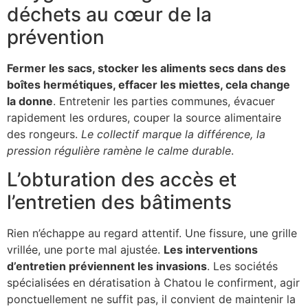
déchets au cœur de la
prévention
Fermer les sacs, stocker les aliments secs dans des
boîtes hermétiques, effacer les miettes, cela change
la donne
. Entretenir les parties communes, évacuer
rapidement les ordures, couper la source alimentaire
des rongeurs.
Le collectif marque la différence, la
pression régulière ramène le calme durable
.
L’obturation des accès et
l’entretien des bâtiments
Rien n’échappe au regard attentif. Une fissure, une grille
vrillée, une porte mal ajustée.
Les interventions
d’entretien préviennent les invasions
. Les sociétés
spécialisées en dératisation à Chatou le confirment, agir
ponctuellement ne suffit pas, il convient de maintenir la