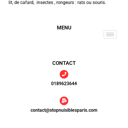
lit, de cafard, insectes , rongeurs : rats ou souris.
MENU
CONTACT
0189623644
contact@stopnuisiblesparis.com