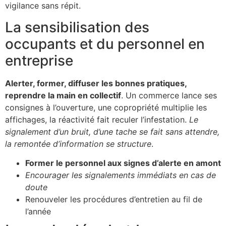
vigilance sans répit.
La sensibilisation des
occupants et du personnel en
entreprise
Alerter, former, diffuser les bonnes pratiques,
reprendre la main en collectif
. Un commerce lance ses
consignes à l’ouverture, une copropriété multiplie les
affichages, la réactivité fait reculer l’infestation.
Le
signalement d’un bruit, d’une tache se fait sans attendre,
la remontée d’information se structure
.
Former le personnel aux signes d’alerte en amont
Encourager les signalements immédiats en cas de
doute
Renouveler les procédures d’entretien au fil de
l’année