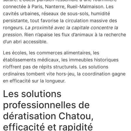
connectée à Paris, Nanterre, Rueil-Malmaison. Les
cavités urbaines, réseaux de sous-sols, humidité
persistante, tout favorise la circulation massive des
rongeurs.
La proximité avec la capitale concentre la
pression
. Rien n’apaise les flux d’animaux à la recherche
d’un abri accessible.
Les écoles, les commerces alimentaires, les
établissements médicaux, les immeubles historiques
n’offrent pas de répits structurels. Les solutions
ordinaires tombent vite hors-jeu, la coordination gagne
en efficacité sur la longueur.
Les solutions
professionnelles de
dératisation Chatou,
efficacité et rapidité