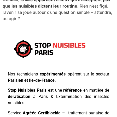
que les nuisibles dictent leur routine
. Rien n’est figé,
l’avenir se joue autour d’une question simple – attendre,
ou agir ?
Nos techniciens
expérimentés
opèrent sur le secteur
Parisien et Île-de-France.
Stop Nuisibles Paris
est une
référence
en matière de
dératisation
à Paris & Extermination des insectes
nuisibles.
Service
Agréée Certibiocide –
traitement punaise de