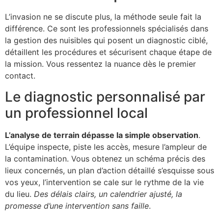
L’invasion ne se discute plus, la méthode seule fait la
différence. Ce sont les professionnels spécialisés dans
la gestion des nuisibles qui posent un diagnostic ciblé,
détaillent les procédures et sécurisent chaque étape de
la mission. Vous ressentez la nuance dès le premier
contact.
Le diagnostic personnalisé par
un professionnel local
L’analyse de terrain dépasse la simple observation
.
L’équipe inspecte, piste les accès, mesure l’ampleur de
la contamination. Vous obtenez un schéma précis des
lieux concernés, un plan d’action détaillé s’esquisse sous
vos yeux, l’intervention se cale sur le rythme de la vie
du lieu.
Des délais clairs, un calendrier ajusté, la
promesse d’une intervention sans faille
.