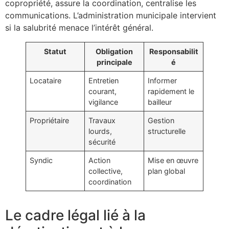
copropriété, assure la coordination, centralise les
communications. L’administration municipale intervient
si la salubrité menace l’intérêt général.
Statut
Obligation
Responsabilit
principale
é
Locataire
Entretien
Informer
courant,
rapidement le
vigilance
bailleur
Propriétaire
Travaux
Gestion
lourds,
structurelle
sécurité
Syndic
Action
Mise en œuvre
collective,
plan global
coordination
Le cadre légal lié à la