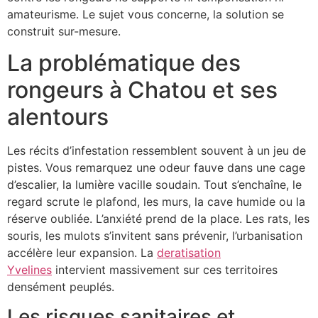
amateurisme. Le sujet vous concerne, la solution se
construit sur-mesure.
La problématique des
rongeurs à Chatou et ses
alentours
Les récits d’infestation ressemblent souvent à un jeu de
pistes. Vous remarquez une odeur fauve dans une cage
d’escalier, la lumière vacille soudain. Tout s’enchaîne, le
regard scrute le plafond, les murs, la cave humide ou la
réserve oubliée. L’anxiété prend de la place. Les rats, les
souris, les mulots s’invitent sans prévenir, l’urbanisation
accélère leur expansion. La
deratisation
Yvelines
intervient massivement sur ces territoires
densément peuplés.
Les risques sanitaires et