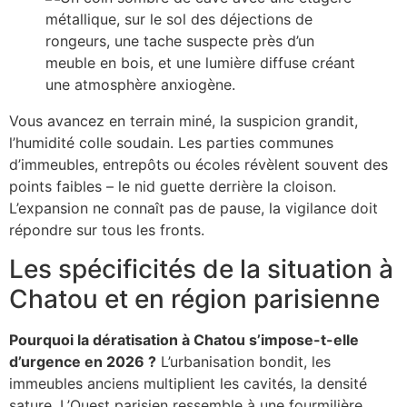
Vous avancez en terrain miné, la suspicion grandit,
l’humidité colle soudain. Les parties communes
d’immeubles, entrepôts ou écoles révèlent souvent des
points faibles – le nid guette derrière la cloison.
L’expansion ne connaît pas de pause, la vigilance doit
répondre sur tous les fronts.
Les spécificités de la situation à
Chatou et en région parisienne
Pourquoi la dératisation à Chatou s’impose-t-elle
d’urgence en 2026 ?
L’urbanisation bondit, les
immeubles anciens multiplient les cavités, la densité
sature. L’Ouest parisien ressemble à une fourmilière