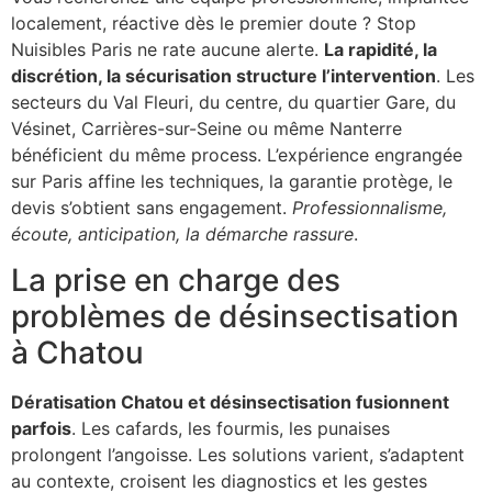
localement, réactive dès le premier doute ? Stop
Nuisibles Paris ne rate aucune alerte.
La rapidité, la
discrétion, la sécurisation structure l’intervention
. Les
secteurs du Val Fleuri, du centre, du quartier Gare, du
Vésinet, Carrières-sur-Seine ou même Nanterre
bénéficient du même process. L’expérience engrangée
sur Paris affine les techniques, la garantie protège, le
devis s’obtient sans engagement.
Professionnalisme,
écoute, anticipation, la démarche rassure
.
La prise en charge des
problèmes de désinsectisation
à Chatou
Dératisation Chatou et désinsectisation fusionnent
parfois
. Les cafards, les fourmis, les punaises
prolongent l’angoisse. Les solutions varient, s’adaptent
au contexte, croisent les diagnostics et les gestes