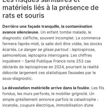
matériels liés à la présence de
rats et souris
Derrière une façade tranquille, la contamination
avance silencieuse
. Un enfant tombe malade, le
diagnostic s’affiche, souvent incomplet. Le commerce
fermera l’après-midi, la salle doit être vidée, les stocks
écartés.
Le danger se glisse partout : leptospirose,
salmonellose, leptospira interrogans
. Les chiffres
inquiètent – Santé Publique France note 253 cas
déclarés de leptospirose en 2024, pourtant la réalité
déborde largement ces statistiques faussées par le
sous-diagnostic.
La dévastation matérielle arrive dans la foulée
. Les fils
fondus, les murs perforés, le mobilier grignoté. Un
simple grésillement annonce parfois la catastrophe :
incendie, coupure électrique, immobilisation d’une