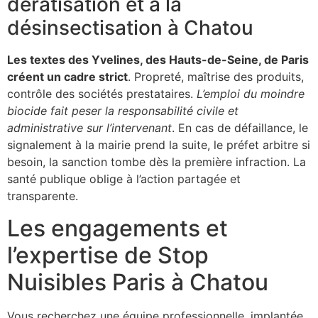
dératisation et à la
désinsectisation à Chatou
Les textes des Yvelines, des Hauts-de-Seine, de Paris
créent un cadre strict
. Propreté, maîtrise des produits,
contrôle des sociétés prestataires.
L’emploi du moindre
biocide fait peser la responsabilité civile et
administrative sur l’intervenant
. En cas de défaillance, le
signalement à la mairie prend la suite, le préfet arbitre si
besoin, la sanction tombe dès la première infraction. La
santé publique oblige à l’action partagée et
transparente.
Les engagements et
l’expertise de Stop
Nuisibles Paris à Chatou
Vous recherchez une équipe professionnelle, implantée