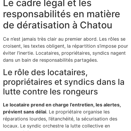
Le cadre légal et les
responsabilités en matière
de dératisation à Chatou
Ce n’est jamais très clair au premier abord. Les rôles se
croisent, les textes obligent, la répartition s’impose pour
éviter l’inertie. Locataires, propriétaires, syndics nagent
dans un bain de responsabilités partagées.
Le rôle des locataires,
propriétaires et syndics dans la
lutte contre les rongeurs
Le locataire prend en charge l’entretien, les alertes,
prévient sans délai
. Le propriétaire organise les
réparations lourdes, l’étanchéité, la sécurisation des
locaux. Le syndic orchestre la lutte collective en