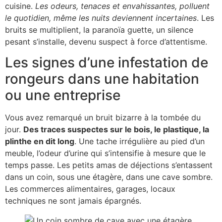
cuisine.
Les odeurs, tenaces et envahissantes, polluent
le quotidien, même les nuits deviennent incertaines
. Les
bruits se multiplient, la paranoïa guette, un silence
pesant s’installe, devenu suspect à force d’attentisme.
Les signes d’une infestation de
rongeurs dans une habitation
ou une entreprise
Vous avez remarqué un bruit bizarre à la tombée du
jour.
Des traces suspectes sur le bois, le plastique, la
plinthe en dit long
. Une tache irrégulière au pied d’un
meuble, l’odeur d’urine qui s’intensifie à mesure que le
temps passe. Les petits amas de déjections s’entassent
dans un coin, sous une étagère, dans une cave sombre.
Les commerces alimentaires, garages, locaux
techniques ne sont jamais épargnés.