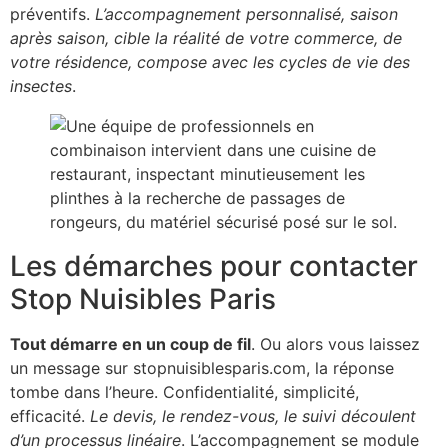
préventifs.
L’accompagnement personnalisé, saison
après saison, cible la réalité de votre commerce, de
votre résidence, compose avec les cycles de vie des
insectes
.
Les démarches pour contacter
Stop Nuisibles Paris
Tout démarre en un coup de fil
. Ou alors vous laissez
un message sur stopnuisiblesparis.com, la réponse
tombe dans l’heure. Confidentialité, simplicité,
efficacité.
Le devis, le rendez-vous, le suivi découlent
d’un processus linéaire
. L’accompagnement se module