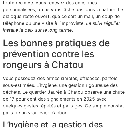
toute récidive. Vous recevez des consignes
personnalisées, on ne vous lâche pas dans la nature. Le
dialogue reste ouvert, que ce soit un mail, un coup de
téléphone ou une visite à l’improviste.
Le suivi régulier
installe la paix sur le long terme
.
Les bonnes pratiques de
prévention contre les
rongeurs à Chatou
Vous possédez des armes simples, efficaces, parfois
sous-estimées. L’hygiène, une gestion rigoureuse des
déchets. Le quartier Jaurès à Chatou observe une chute
de 17 pour cent des signalements en 2025 avec
quelques gestes répétés et partagés. Ce simple constat
partage un vrai levier d’action.
L’hygiène et la gestion des