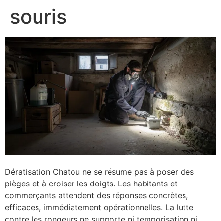
souris
Dératisation Chatou ne se résume pas à poser des
pièges et à croiser les doigts. Les habitants et
commerçants attendent des réponses concrètes,
efficaces, immédiatement opérationnelles. La lutte
contre les rongeurs ne supporte ni temporisation ni