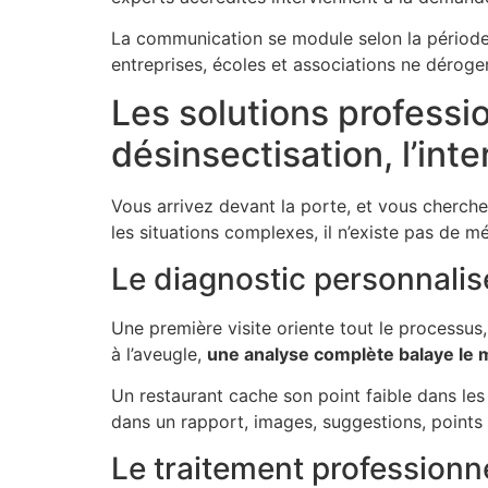
La communication se module selon la période,
entreprises, écoles et associations ne déroge
Les solutions professi
désinsectisation, l’int
Vous arrivez devant la porte, et vous cherche
les situations complexes, il n’existe pas de m
Le diagnostic personnalis
Une première visite oriente tout le processus, 
à l’aveugle,
une analyse complète balaye le 
Un restaurant cache son point faible dans les
dans un rapport, images, suggestions, points 
Le traitement professionnel